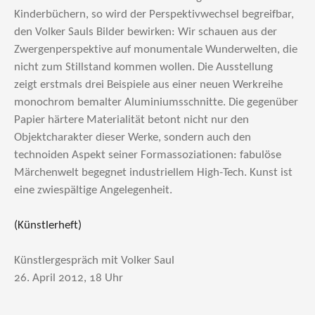
Kinderbüchern, so wird der Perspektivwechsel begreifbar,
den Volker Sauls Bilder bewirken: Wir schauen aus der
Zwergenperspektive auf monumentale Wunderwelten, die
nicht zum Stillstand kommen wollen. Die Ausstellung
zeigt erstmals drei Beispiele aus einer neuen Werkreihe
monochrom bemalter Aluminiumsschnitte. Die gegenüber
Papier härtere Materialität betont nicht nur den
Objektcharakter dieser Werke, sondern auch den
technoiden Aspekt seiner Formassoziationen: fabulöse
Märchenwelt begegnet industriellem High-Tech. Kunst ist
eine zwiespältige Angelegenheit.
(Künstlerheft)
Künstlergespräch mit Volker Saul
26. April 2012, 18 Uhr