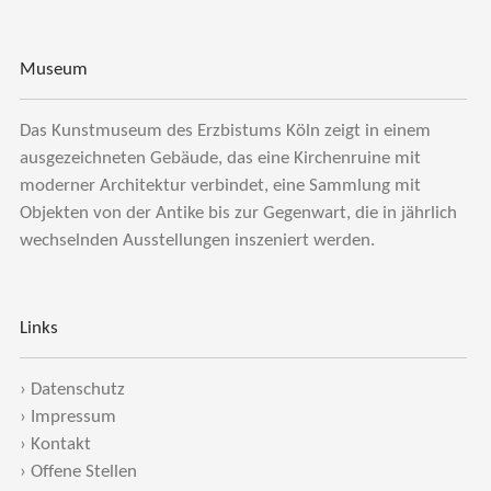
Museum
Das Kunstmuseum des Erzbistums Köln zeigt in einem
ausgezeichneten Gebäude, das eine Kirchenruine mit
moderner Architektur verbindet, eine Sammlung mit
Objekten von der Antike bis zur Gegenwart, die in jährlich
wechselnden Ausstellungen inszeniert werden.
Links
›
Datenschutz
›
Impressum
›
Kontakt
›
Offene Stellen