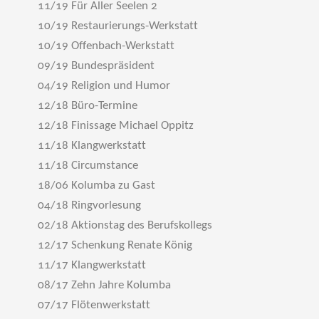
11/19 Für Aller Seelen 2
10/19 Restaurierungs-Werkstatt
10/19 Offenbach-Werkstatt
09/19 Bundespräsident
04/19 Religion und Humor
12/18 Büro-Termine
12/18 Finissage Michael Oppitz
11/18 Klangwerkstatt
11/18 Circumstance
18/06 Kolumba zu Gast
04/18 Ringvorlesung
02/18 Aktionstag des Berufskollegs
12/17 Schenkung Renate König
11/17 Klangwerkstatt
08/17 Zehn Jahre Kolumba
07/17 Flötenwerkstatt