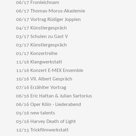
06/17 Fronleichnam
06/17 Thomas-Morus-Akademie
06/17 Vortrag Rüdiger Joppien
04/17 Künstlergespräch
03/17 Schulen zu Gast V
03/17 Künstlergespräch
01/17 Konzertreihe
11/16 Klangwerkstatt
11/16 Konzert E-MEX Ensemble
10/16 VII. Albert Gespräch
07/16 Erzählter Vortrag
06/16 Eric Hattan & Julian Sartorius
06/16 Oper Köln - Liederabend
05/16 new talents
05/16 Harvey Death of Light
12/15 Trickfilmwerkstatt