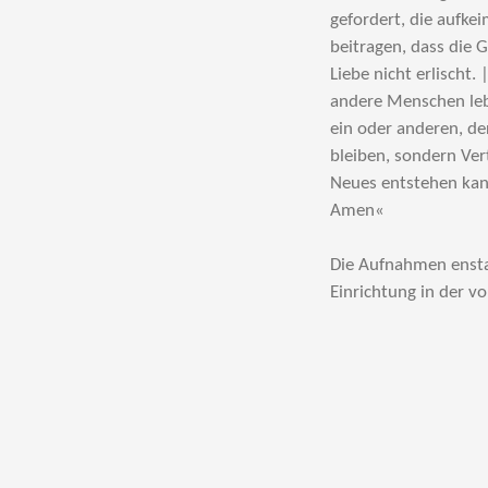
gefordert, die aufke
beitragen, dass die 
Liebe nicht erlischt
andere Menschen lebe
ein oder anderen, de
bleiben, sondern Ve
Neues entstehen kan
Amen«
Die Aufnahmen enst
Einrichtung in der 