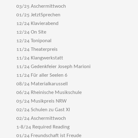
03/25 Aschermittwoch
01/25 JetztSprechen
12/24 Klavierabend
12/24 On Site
12/24 Toniponal
11/24 Theaterpreis
11/24 Klangwerkstatt
11/24 Gedenkfeier Joseph Marioni
11/24 Für aller Seelen 6
08/24 Materialkarussell
06/24 Rheinische Musikschule
05/24 Musikpreis NRW
02/24 Schulen zu Gast XI
02/24 Aschermittwoch
1-8/24 Required Reading
01/24 Freundschaft ist Freude