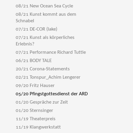
08/21 New Ocean Sea Cycle
08/21 Kunst kommt aus dem
Schnabel
07/21 DE-COR (lake)
07/21 Kunst als körperliches
Erlebnis?
07/21 Performance Richard Tuttle
06/21 BODY TALE
20/21 Corona-Statements
02/21 Tonspur_Achim Lengerer
09/20 Fritz Hauser
05/20 Pfingstgottesdienst der ARD
01/20 Gespräche zur Zeit
01/20 Sternsinger
11/19 Theaterpreis
11/19 Klangwerkstatt