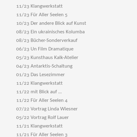
11/23 Klangwerkstatt
11/23 Für Aller Seelen 5
10/23 Der andere Blick auf Kunst
08/23 Ein ukrainisches Kolumba
08/23 Bücher-Sonderverkauf
06/23 Un Film Dramatique
05/23 Kunsthaus Kalk-Atelier
04/23 Antarktis-Schaltung
01/23 Das Lesezimmer
11/22 Klangwerkstatt
11/22 mit Blick auf ...
11/22 Für Aller Seelen 4
07/22 Vortrag Linda Wiesner
05/22 Vortrag Rolf Lauer
11/21 Klangwerkstatt
11/21 Für Aller Seelen 3