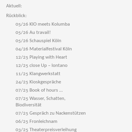
Aktuell:
Rückblick:
05/26 KIO meets Kolumba
05/26 Au travail!
05/26 Schauspiel Köln
04/26 Materialfestival Köln
12/25 Playing with Heart
12/25 close Up – lontano
11/25 Klangwerkstatt
24/25 Kioskgespräche
07/25 Book of hours …
07/25 Wasser, Schatten,
Biodiversität
07/25 Gespräch zu Nackenstützen
06/25 Fronleichnam
03/25 Theaterpreisverleihung