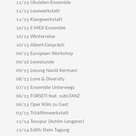
11/15 Ukulelen-Ensemble
11/15 Lesewerkstatt
11/15 Klangwerkstatt
10/15 E-MEX Ensemble
10/15 Winterreise
10/15 Albert-Gespräch
09/15 European Workshop
09/16 Lesestunde
09/15 Lesung Navid Kermani
08/15 Love & Diversity
07/15 Ensemble Unterwegs
06/15 FORSETI feat. subsTANZ
06/15 Oper Köln zu Gast
03/15 Trickfilmwerkstatt
11/14 Tonspur (Achim Lengerer)
11/14 Edith Stein Tagung