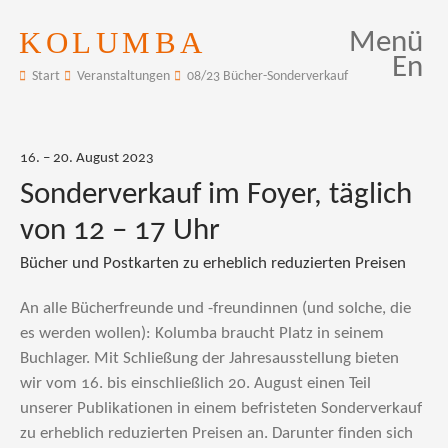
KOLUMBA
Menü
En
Start
Veranstaltungen
08/23 Bücher-Sonderverkauf
16. – 20. August 2023
Sonderverkauf im Foyer, täglich
von 12 – 17 Uhr
Bücher und Postkarten zu erheblich reduzierten Preisen
An alle Bücherfreunde und -freundinnen (und solche, die
es werden wollen): Kolumba braucht Platz in seinem
Buchlager. Mit Schließung der Jahresausstellung bieten
wir vom 16. bis einschließlich 20. August einen Teil
unserer Publikationen in einem befristeten Sonderverkauf
zu erheblich reduzierten Preisen an. Darunter finden sich