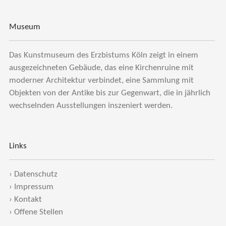
Museum
Das Kunstmuseum des Erzbistums Köln zeigt in einem
ausgezeichneten Gebäude, das eine Kirchenruine mit
moderner Architektur verbindet, eine Sammlung mit
Objekten von der Antike bis zur Gegenwart, die in jährlich
wechselnden Ausstellungen inszeniert werden.
Links
›
Datenschutz
›
Impressum
›
Kontakt
›
Offene Stellen