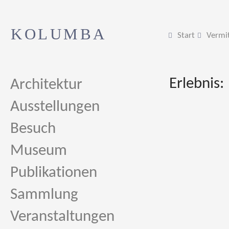
KOLUMBA
Start
Vermi
Erlebnis:
Architektur
Ausstellungen
Besuch
Museum
Publikationen
Sammlung
Veranstaltungen