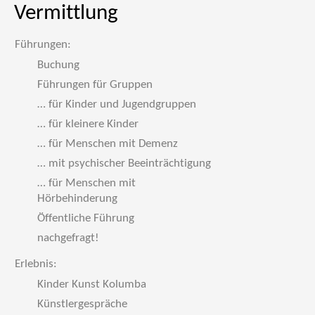
Vermittlung
Führungen:
Buchung
Führungen für Gruppen
… für Kinder und Jugendgruppen
… für kleinere Kinder
… für Menschen mit Demenz
… mit psychischer Beeinträchtigung
… für Menschen mit
Hörbehinderung
Öffentliche Führung
nachgefragt!
Erlebnis:
Kinder Kunst Kolumba
Künstlergespräche