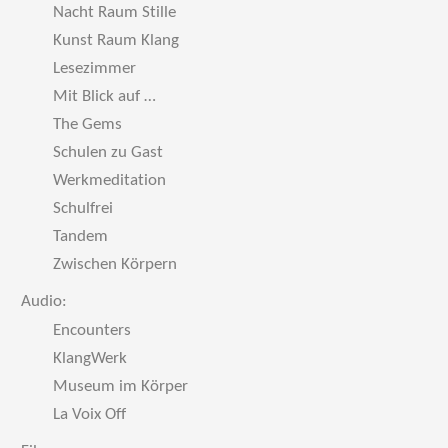
Nacht Raum Stille
Kunst Raum Klang
Lesezimmer
Mit Blick auf …
The Gems
Schulen zu Gast
Werkmeditation
Schulfrei
Tandem
Zwischen Körpern
Audio:
Encounters
KlangWerk
Museum im Körper
La Voix Off