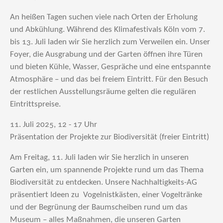
An heißen Tagen suchen viele nach Orten der Erholung
und Abkühlung. Während des Klimafestivals Köln vom 7.
bis 13. Juli laden wir Sie herzlich zum Verweilen ein. Unser
Foyer, die Ausgrabung und der Garten öffnen ihre Türen
und bieten Kühle, Wasser, Gespräche und eine entspannte
Atmosphäre – und das bei freiem Eintritt. Für den Besuch
der restlichen Ausstellungsräume gelten die regulären
Eintrittspreise.
11. Juli 2025, 12 - 17 Uhr
Präsentation der Projekte zur Biodiversität (freier Eintritt)
Am Freitag, 11. Juli laden wir Sie herzlich in unseren
Garten ein, um spannende Projekte rund um das Thema
Biodiversität zu entdecken. Unsere Nachhaltigkeits-AG
präsentiert Ideen zu Vogelnistkästen, einer Vogeltränke
und der Begrünung der Baumscheiben rund um das
Museum – alles Maßnahmen, die unseren Garten