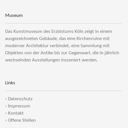
Museum
Das Kunstmuseum des Erzbistums Köln zeigt in einem
ausgezeichneten Gebäude, das eine Kirchenruine mit
moderner Architektur verbindet, eine Sammlung mit
Objekten von der Antike bis zur Gegenwart, die in jährlich
wechselnden Ausstellungen inszeniert werden.
Links
›
Datenschutz
›
Impressum
›
Kontakt
›
Offene Stellen