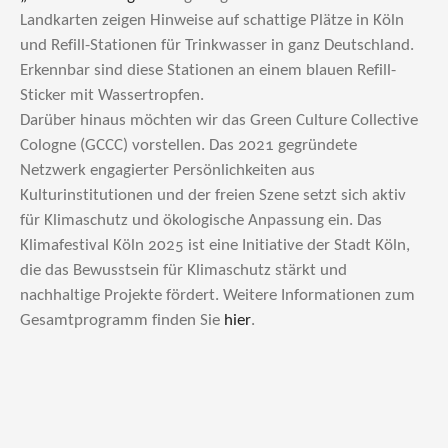
Landkarten zeigen Hinweise auf schattige Plätze in Köln
und Refill-Stationen für Trinkwasser in ganz Deutschland.
Erkennbar sind diese Stationen an einem blauen Refill-
Sticker mit Wassertropfen.
Darüber hinaus möchten wir das Green Culture Collective
Cologne (GCCC) vorstellen. Das 2021 gegründete
Netzwerk engagierter Persönlichkeiten aus
Kulturinstitutionen und der freien Szene setzt sich aktiv
für Klimaschutz und ökologische Anpassung ein. Das
Klimafestival Köln 2025 ist eine Initiative der Stadt Köln,
die das Bewusstsein für Klimaschutz stärkt und
nachhaltige Projekte fördert. Weitere Informationen zum
Gesamtprogramm finden Sie
hier
.