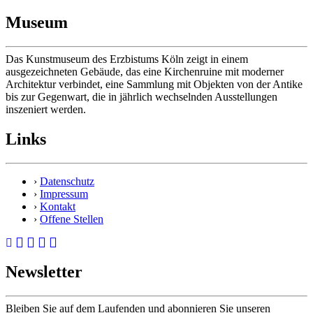
Museum
Das Kunstmuseum des Erzbistums Köln zeigt in einem
ausgezeichneten Gebäude, das eine Kirchenruine mit moderner
Architektur verbindet, eine Sammlung mit Objekten von der Antike
bis zur Gegenwart, die in jährlich wechselnden Ausstellungen
inszeniert werden.
Links
›
Datenschutz
›
Impressum
›
Kontakt
›
Offene Stellen
Newsletter
Bleiben Sie auf dem Laufenden und abonnieren Sie unseren