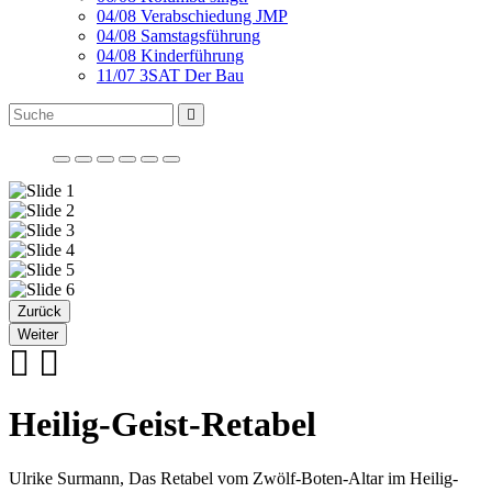
04/08 Verabschiedung JMP
04/08 Samstagsführung
04/08 Kinderführung
11/07 3SAT Der Bau
Zurück
Weiter
Heilig-Geist-Retabel
Ulrike Surmann, Das Retabel vom Zwölf-Boten-Altar im Heilig-