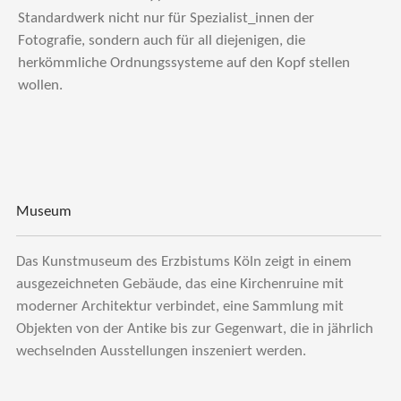
Standardwerk nicht nur für Spezialist_innen der
Fotografie, sondern auch für all diejenigen, die
herkömmliche Ordnungssysteme auf den Kopf stellen
wollen.
Museum
Das Kunstmuseum des Erzbistums Köln zeigt in einem
ausgezeichneten Gebäude, das eine Kirchenruine mit
moderner Architektur verbindet, eine Sammlung mit
Objekten von der Antike bis zur Gegenwart, die in jährlich
wechselnden Ausstellungen inszeniert werden.