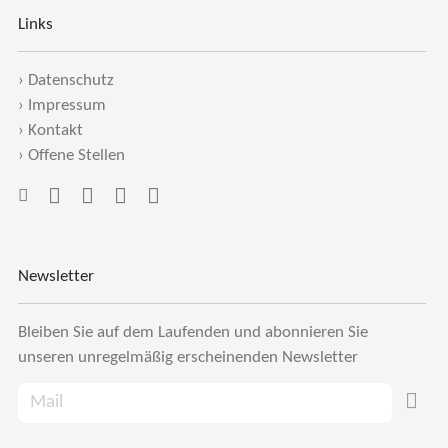
Links
›
Datenschutz
›
Impressum
›
Kontakt
›
Offene Stellen
Newsletter
Bleiben Sie auf dem Laufenden und abonnieren Sie
unseren unregelmäßig erscheinenden Newsletter