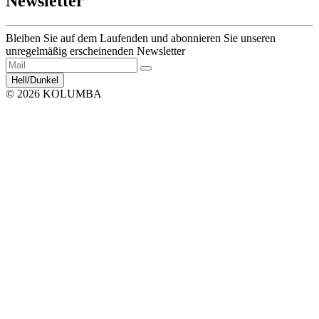
Newsletter
Bleiben Sie auf dem Laufenden und abonnieren Sie unseren
unregelmäßig erscheinenden Newsletter
Hell/Dunkel
© 2026 KOLUMBA