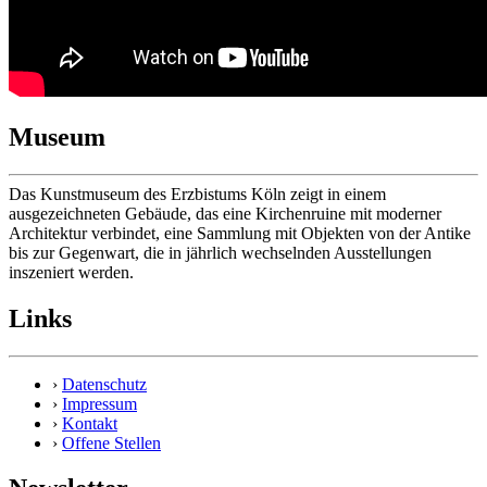
Museum
Das Kunstmuseum des Erzbistums Köln zeigt in einem
ausgezeichneten Gebäude, das eine Kirchenruine mit moderner
Architektur verbindet, eine Sammlung mit Objekten von der Antike
bis zur Gegenwart, die in jährlich wechselnden Ausstellungen
inszeniert werden.
Links
›
Datenschutz
›
Impressum
›
Kontakt
›
Offene Stellen