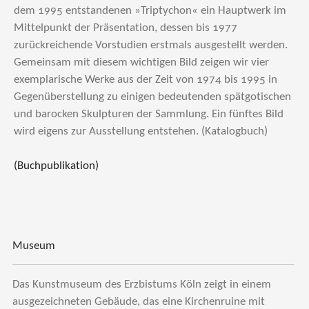
dem 1995 entstandenen »Triptychon« ein Hauptwerk im
Mittelpunkt der Präsentation, dessen bis 1977
zurückreichende Vorstudien erstmals ausgestellt werden.
Gemeinsam mit diesem wichtigen Bild zeigen wir vier
exemplarische Werke aus der Zeit von 1974 bis 1995 in
Gegenüberstellung zu einigen bedeutenden spätgotischen
und barocken Skulpturen der Sammlung. Ein fünftes Bild
wird eigens zur Ausstellung entstehen. (Katalogbuch)
(Buchpublikation)
Museum
Das Kunstmuseum des Erzbistums Köln zeigt in einem
ausgezeichneten Gebäude, das eine Kirchenruine mit