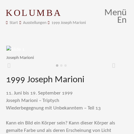
KOLUMBA
Menü
En
Start
Ausstellungen
1999 Joseph Marioni
Joseph Marioni
Zurück
Weiter
1999 Joseph Marioni
11. Juni bis 19. September 1999
Joseph Marioni – Triptych
Wiederbegegnung mit Unbekanntem – Teil 13
Kann ein Bild ein Körper sein? Kann dieser Körper als
gemalte Farbe und als deren Erscheinung von Licht