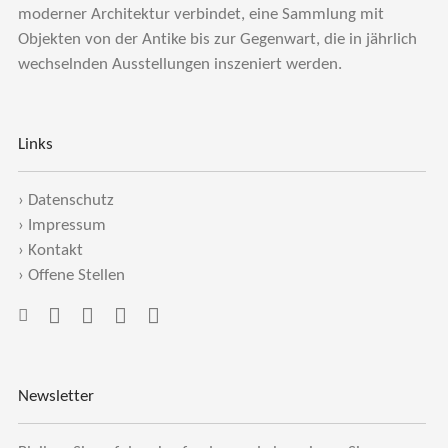
moderner Architektur verbindet, eine Sammlung mit
Objekten von der Antike bis zur Gegenwart, die in jährlich
wechselnden Ausstellungen inszeniert werden.
Links
›
Datenschutz
›
Impressum
›
Kontakt
›
Offene Stellen
Newsletter