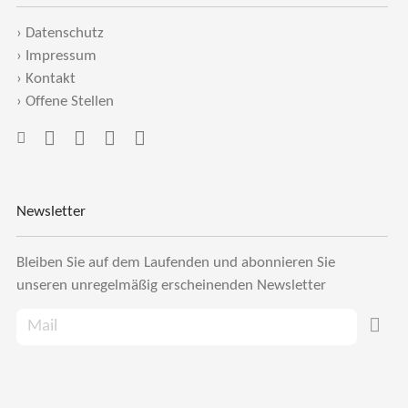
›
Datenschutz
›
Impressum
›
Kontakt
›
Offene Stellen
Newsletter
Bleiben Sie auf dem Laufenden und abonnieren Sie
unseren unregelmäßig erscheinenden Newsletter