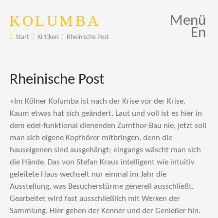
KOLUMBA
Menü
En
Start
Kritiken
Rheinische Post
Rheinische Post
»Im Kölner Kolumba ist nach der Krise vor der Krise.
Kaum etwas hat sich geändert. Laut und voll ist es hier in
dem edel-funktional dienenden Zumthor-Bau nie, jetzt soll
man sich eigene Kopfhörer mitbringen, denn die
hauseigenen sind ausgehängt; eingangs wäscht man sich
die Hände. Das von Stefan Kraus intelligent wie intuitiv
geleitete Haus wechselt nur einmal im Jahr die
Ausstellung, was Besucherstürme generell ausschließt.
Gearbeitet wird fast ausschließlich mit Werken der
Sammlung. Hier gehen der Kenner und der Genießer hin.