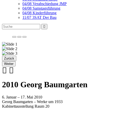
04/08 Verabschiedung JMP
04/08 Samstagsführung
04/08 Kinderführung
11/07 3SAT Der Bau
Zurück
Weiter
2010 Georg Baumgarten
6. Januar – 17. Mai 2010
Georg Baumgarten – Werke um 1933
Kabinettausstellung Raum 20