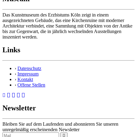
Das Kunstmuseum des Erzbistums Köln zeigt in einem
ausgezeichneten Gebäude, das eine Kirchenruine mit moderner
Architektur verbindet, eine Sammlung mit Objekten von der Antike
bis zur Gegenwart, die in jährlich wechselnden Ausstellungen
inszeniert werden.
Links
›
Datenschutz
›
Impressum
›
Kontakt
›
Offene Stellen
Newsletter
Bleiben Sie auf dem Laufenden und abonnieren Sie unseren
unregelmäßig erscheinenden Newsletter