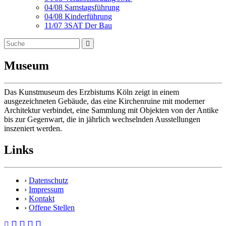
04/08 Samstagsführung
04/08 Kinderführung
11/07 3SAT Der Bau
Museum
Das Kunstmuseum des Erzbistums Köln zeigt in einem
ausgezeichneten Gebäude, das eine Kirchenruine mit moderner
Architektur verbindet, eine Sammlung mit Objekten von der Antike
bis zur Gegenwart, die in jährlich wechselnden Ausstellungen
inszeniert werden.
Links
›
Datenschutz
›
Impressum
›
Kontakt
›
Offene Stellen