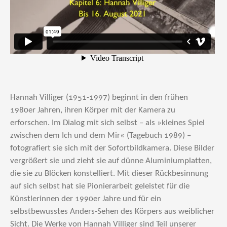
Hannah Villiger (1951-1997) beginnt in den frühen
1980er Jahren, ihren Körper mit der Kamera zu
erforschen. Im Dialog mit sich selbst – als »kleines Spiel
zwischen dem Ich und dem Mir« (Tagebuch 1989) –
fotografiert sie sich mit der Sofortbildkamera. Diese Bilder
vergrößert sie und zieht sie auf dünne Aluminiumplatten,
die sie zu Blöcken konstelliert. Mit dieser Rückbesinnung
auf sich selbst hat sie Pionierarbeit geleistet für die
Künstlerinnen der 1990er Jahre und für ein
selbstbewusstes Anders-Sehen des Körpers aus weiblicher
Sicht. Die Werke von Hannah Villiger sind Teil unserer