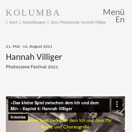
KOLUMBA
Menü
En
Start
Ausstellungen
2021 Photoszene: Hannah Villiger
21. Mai - 16. August 2021
Hannah Villiger
Photoszene Festival 2021