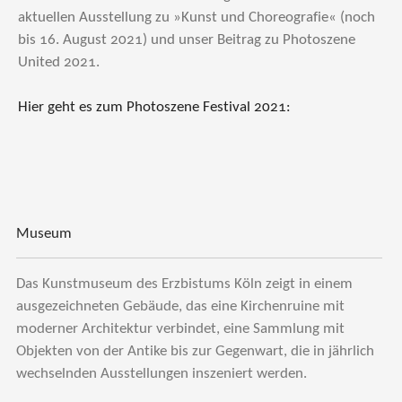
aktuellen Ausstellung zu »Kunst und Choreografie« (noch
bis 16. August 2021) und unser Beitrag zu Photoszene
United 2021.
Hier geht es zum Photoszene Festival 2021:
Museum
Das Kunstmuseum des Erzbistums Köln zeigt in einem
ausgezeichneten Gebäude, das eine Kirchenruine mit
moderner Architektur verbindet, eine Sammlung mit
Objekten von der Antike bis zur Gegenwart, die in jährlich
wechselnden Ausstellungen inszeniert werden.