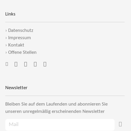
Links
›
Datenschutz
›
Impressum
›
Kontakt
›
Offene Stellen
Newsletter
Bleiben Sie auf dem Laufenden und abonnieren Sie
unseren unregelmäßig erscheinenden Newsletter