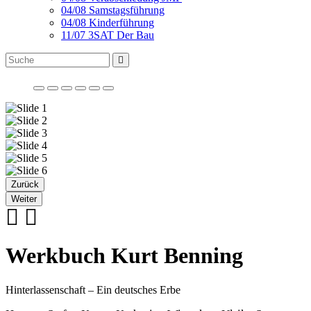
04/08 Samstagsführung
04/08 Kinderführung
11/07 3SAT Der Bau
Zurück
Weiter
Werkbuch Kurt Benning
Hinterlassenschaft – Ein deutsches Erbe