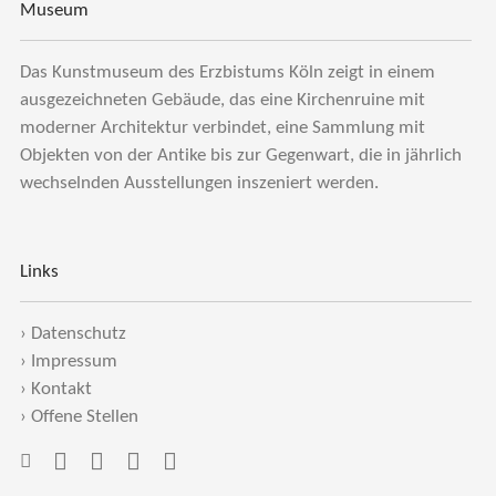
Museum
Das Kunstmuseum des Erzbistums Köln zeigt in einem
ausgezeichneten Gebäude, das eine Kirchenruine mit
moderner Architektur verbindet, eine Sammlung mit
Objekten von der Antike bis zur Gegenwart, die in jährlich
wechselnden Ausstellungen inszeniert werden.
Links
›
Datenschutz
›
Impressum
›
Kontakt
›
Offene Stellen