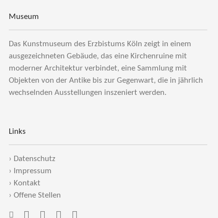
Museum
Das Kunstmuseum des Erzbistums Köln zeigt in einem
ausgezeichneten Gebäude, das eine Kirchenruine mit
moderner Architektur verbindet, eine Sammlung mit
Objekten von der Antike bis zur Gegenwart, die in jährlich
wechselnden Ausstellungen inszeniert werden.
Links
›
Datenschutz
›
Impressum
›
Kontakt
›
Offene Stellen