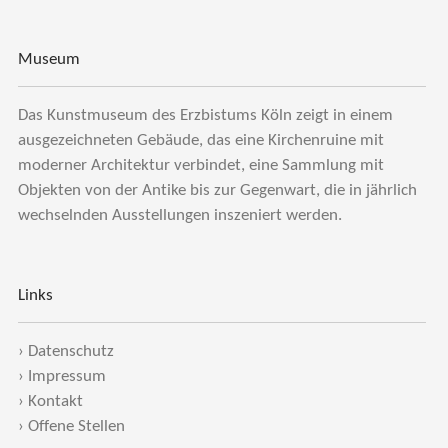
Museum
Das Kunstmuseum des Erzbistums Köln zeigt in einem
ausgezeichneten Gebäude, das eine Kirchenruine mit
moderner Architektur verbindet, eine Sammlung mit
Objekten von der Antike bis zur Gegenwart, die in jährlich
wechselnden Ausstellungen inszeniert werden.
Links
›
Datenschutz
›
Impressum
›
Kontakt
›
Offene Stellen