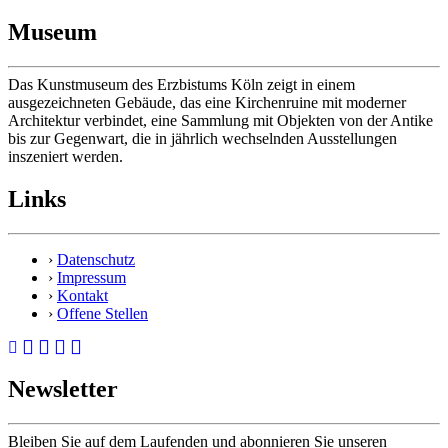
Museum
Das Kunstmuseum des Erzbistums Köln zeigt in einem
ausgezeichneten Gebäude, das eine Kirchenruine mit moderner
Architektur verbindet, eine Sammlung mit Objekten von der Antike
bis zur Gegenwart, die in jährlich wechselnden Ausstellungen
inszeniert werden.
Links
›
Datenschutz
›
Impressum
›
Kontakt
›
Offene Stellen
Newsletter
Bleiben Sie auf dem Laufenden und abonnieren Sie unseren