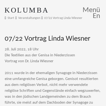
KOLUMBA
Menü
En
Start
Veranstaltungen
07/22 Vortrag Linda Wiesner
07/22 Vortrag Linda Wiesner
28. Juli 2022, 18 Uhr
Die Textilien aus der Genisa in Niederzissen
Vortrag von Dr. Linda Wiesner
2011 wurde in der ehemaligen Synagoge in Niederzissen
eine umfangreiche Genisa geborgen. Genisot resultierten
aus dem religiösen Verbot, nicht mehr verwendete
religiöse Schriften und Gegenstände einfach wegzuwerfen,
was in den jüdischen Landgemeinden zu dem Brauch
führte, sie meist auf dem Dachboden der Synagoge zu