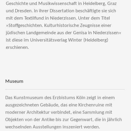
Geschichte und Musikwissenschaft in Heidelberg, Graz
und Dresden. In ihrer Dissertation beschäftigte sie sich
mit dem Textilfund in Niederzissen. Unter dem Titel
»Stoffgeschichten. Kulturhistorische Zeugnisse einer
jüdischen Landgemeinde aus der Genisa in Niederzissen«
ist diese im Universitätsverlag Winter (Heidelberg)
erschienen.
Museum
Das Kunstmuseum des Erzbistums Köln zeigt in einem
ausgezeichneten Gebäude, das eine Kirchenruine mit
moderner Architektur verbindet, eine Sammlung mit
Objekten von der Antike bis zur Gegenwart, die in jährlich
wechselnden Ausstellungen inszeniert werden.