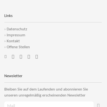
Links
›
Datenschutz
›
Impressum
›
Kontakt
›
Offene Stellen
Newsletter
Bleiben Sie auf dem Laufenden und abonnieren Sie
unseren unregelmäßig erscheinenden Newsletter