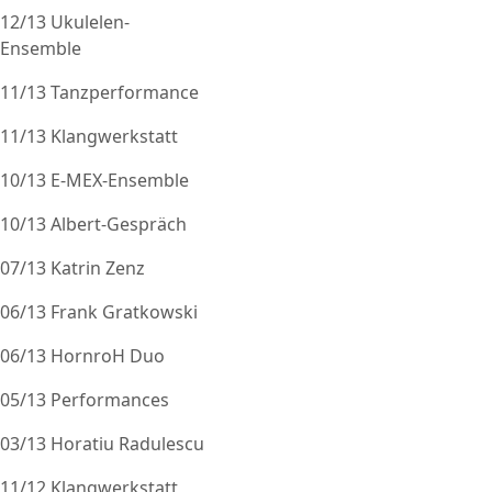
12/13 Ukulelen-
Ensemble
11/13 Tanzperformance
11/13 Klangwerkstatt
10/13 E-MEX-Ensemble
10/13 Albert-Gespräch
07/13 Katrin Zenz
06/13 Frank Gratkowski
06/13 HornroH Duo
05/13 Performances
03/13 Horatiu Radulescu
11/12 Klangwerkstatt