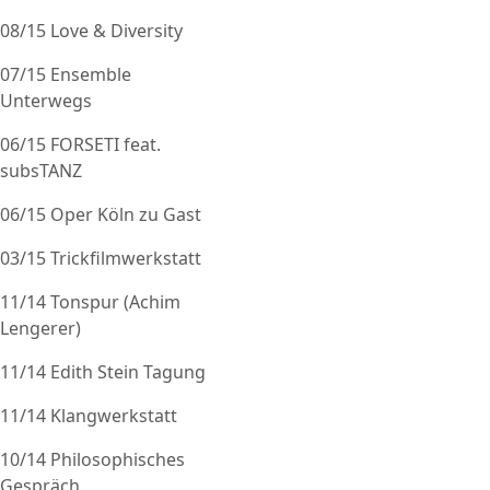
08/15 Love & Diversity
07/15 Ensemble
Unterwegs
06/15 FORSETI feat.
subsTANZ
06/15 Oper Köln zu Gast
03/15 Trickfilmwerkstatt
11/14 Tonspur (Achim
Lengerer)
11/14 Edith Stein Tagung
11/14 Klangwerkstatt
10/14 Philosophisches
Gespräch