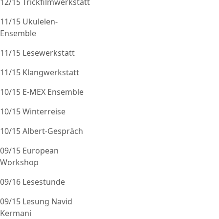
12/15 Trickfilmwerkstatt
11/15 Ukulelen-
Ensemble
11/15 Lesewerkstatt
11/15 Klangwerkstatt
10/15 E-MEX Ensemble
10/15 Winterreise
10/15 Albert-Gespräch
09/15 European
Workshop
09/16 Lesestunde
09/15 Lesung Navid
Kermani