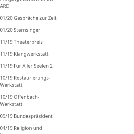
ARD
01/20 Gespräche zur Zeit
01/20 Sternsinger
11/19 Theaterpreis
11/19 Klangwerkstatt
11/19 Für Aller Seelen 2
10/19 Restaurierungs-
Werkstatt
10/19 Offenbach-
Werkstatt
09/19 Bundespräsident
04/19 Religion und