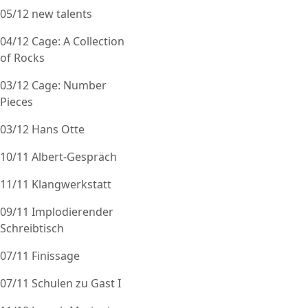
05/12 new talents
04/12 Cage: A Collection
of Rocks
03/12 Cage: Number
Pieces
03/12 Hans Otte
10/11 Albert-Gespräch
11/11 Klangwerkstatt
09/11 Implodierender
Schreibtisch
07/11 Finissage
07/11 Schulen zu Gast I