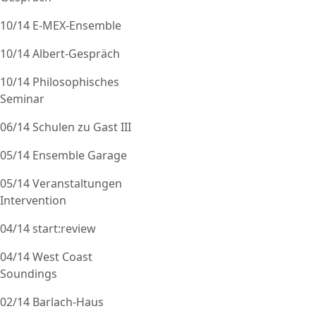
10/14 E-MEX-Ensemble
10/14 Albert-Gespräch
10/14 Philosophisches
Seminar
06/14 Schulen zu Gast III
05/14 Ensemble Garage
05/14 Veranstaltungen
Intervention
04/14 start:review
04/14 West Coast
Soundings
02/14 Barlach-Haus