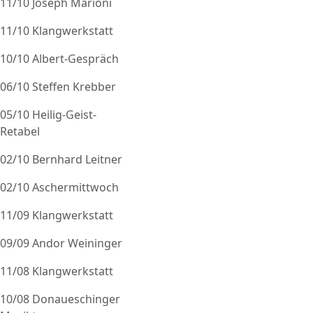
11/10 Joseph Marioni
11/10 Klangwerkstatt
10/10 Albert-Gespräch
06/10 Steffen Krebber
05/10 Heilig-Geist-
Retabel
02/10 Bernhard Leitner
02/10 Aschermittwoch
11/09 Klangwerkstatt
09/09 Andor Weininger
11/08 Klangwerkstatt
10/08 Donaueschinger