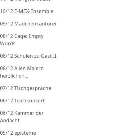
10/12 E-MEX-Ensemble
09/12 Mädchenkantorei
08/12 Cage: Empty
Words
08/12 Schulen zu Gast II
08/12 Allen Malern
herzlichen...
07/12 Tischgespräche
06/12 Tischkonzert
06/12 Kammer der
Andacht
05/12 episteme