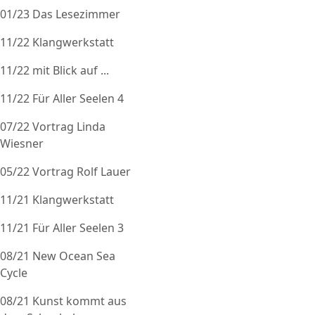
01/23 Das Lesezimmer
11/22 Klangwerkstatt
11/22 mit Blick auf ...
11/22 Für Aller Seelen 4
07/22 Vortrag Linda
Wiesner
05/22 Vortrag Rolf Lauer
11/21 Klangwerkstatt
11/21 Für Aller Seelen 3
08/21 New Ocean Sea
Cycle
08/21 Kunst kommt aus