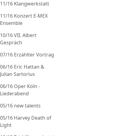
11/16 Klangwerkstatt
11/16 Konzert E-MEX
Ensemble
10/16 VII. Albert
Gespräch
07/16 Erzählter Vortrag
06/16 Eric Hattan &
Julian Sartorius
06/16 Oper Köln -
Liederabend
05/16 new talents
05/16 Harvey Death of
Light