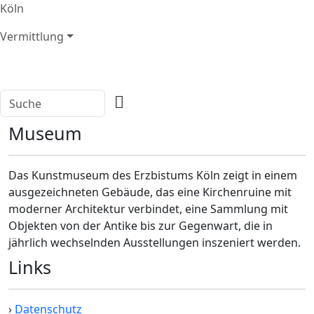
Köln
Vermittlung
Museum
Das Kunstmuseum des Erzbistums Köln zeigt in einem
ausgezeichneten Gebäude, das eine Kirchenruine mit
moderner Architektur verbindet, eine Sammlung mit
Objekten von der Antike bis zur Gegenwart, die in
jährlich wechselnden Ausstellungen inszeniert werden.
Links
›
Datenschutz