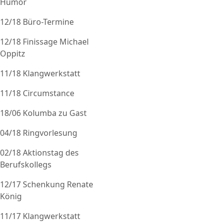
Humor
12/18 Büro-Termine
12/18 Finissage Michael
Oppitz
11/18 Klangwerkstatt
11/18 Circumstance
18/06 Kolumba zu Gast
04/18 Ringvorlesung
02/18 Aktionstag des
Berufskollegs
12/17 Schenkung Renate
König
11/17 Klangwerkstatt