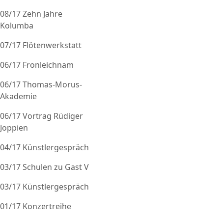
08/17 Zehn Jahre
Kolumba
07/17 Flötenwerkstatt
06/17 Fronleichnam
06/17 Thomas-Morus-
Akademie
06/17 Vortrag Rüdiger
Joppien
04/17 Künstlergespräch
03/17 Schulen zu Gast V
03/17 Künstlergespräch
01/17 Konzertreihe