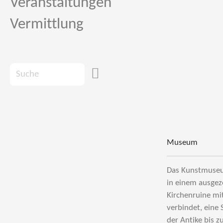
Veranstaltungen
Vermittlung
Museum
Das Kunstmuseu
in einem ausgez
Kirchenruine mi
verbindet, eine
der Antike bis z