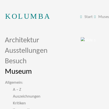
KOLUMBA
Start
Muse
Architektur
Ausstellungen
Besuch
Museum
Allgemein:
A – Z
Auszeichnungen
Kritiken