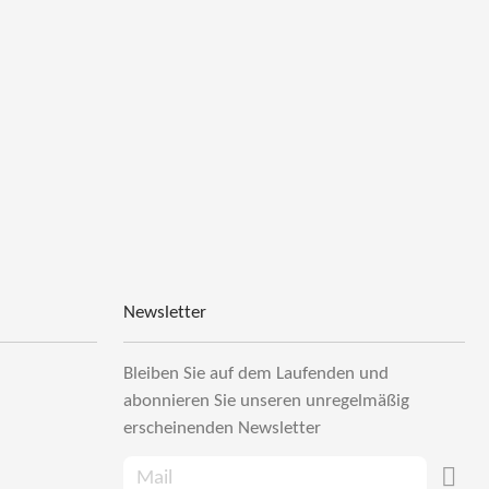
Newsletter
Bleiben Sie auf dem Laufenden und
abonnieren Sie unseren unregelmäßig
erscheinenden Newsletter