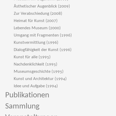
Ästhetischer Augenblick (2009)
Zur Verabschiedung (2008)
Heimat für Kunst (2007)
Lebendes Museum (2000)
Umgang mit Fragmenten (1996)
Kunstvermittlung (1996)
Dialogfähigkeit der Kunst (1996)
Kunst für alle (1995)
Nachdenklichkeit (1995)
Museumsgeschichte (1995)
Kunst und Architektur (1994)
Idee und Aufgabe (1994)
Publikationen
Sammlung