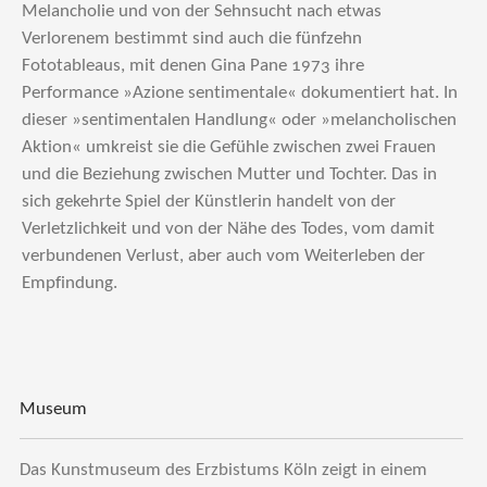
Melancholie und von der Sehnsucht nach etwas
Verlorenem bestimmt sind auch die fünfzehn
Fototableaus, mit denen Gina Pane 1973 ihre
Performance »Azione sentimentale« dokumentiert hat. In
dieser »sentimentalen Handlung« oder »melancholischen
Aktion« umkreist sie die Gefühle zwischen zwei Frauen
und die Beziehung zwischen Mutter und Tochter. Das in
sich gekehrte Spiel der Künstlerin handelt von der
Verletzlichkeit und von der Nähe des Todes, vom damit
verbundenen Verlust, aber auch vom Weiterleben der
Empfindung.
Museum
Das Kunstmuseum des Erzbistums Köln zeigt in einem