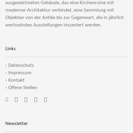
ausgezeichneten Gebäude, das eine Kirchenruine mit
moderner Architektur verbindet, eine Sammlung mit
Objekten von der Antike bis zur Gegenwart, die in jährlich
wechselnden Ausstellungen inszeniert werden.
Links
›
Datenschutz
›
Impressum
›
Kontakt
›
Offene Stellen
Newsletter