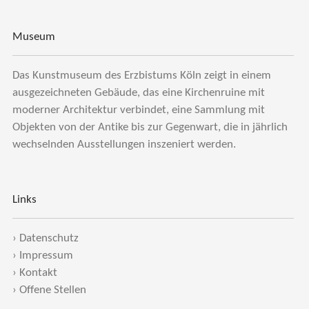
Museum
Das Kunstmuseum des Erzbistums Köln zeigt in einem
ausgezeichneten Gebäude, das eine Kirchenruine mit
moderner Architektur verbindet, eine Sammlung mit
Objekten von der Antike bis zur Gegenwart, die in jährlich
wechselnden Ausstellungen inszeniert werden.
Links
›
Datenschutz
›
Impressum
›
Kontakt
›
Offene Stellen