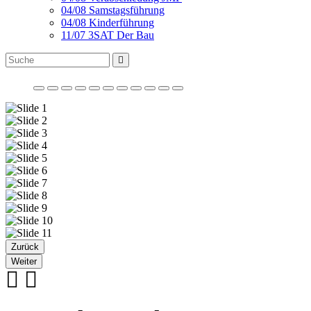
04/08 Samstagsführung
04/08 Kinderführung
11/07 3SAT Der Bau
Zurück
Weiter