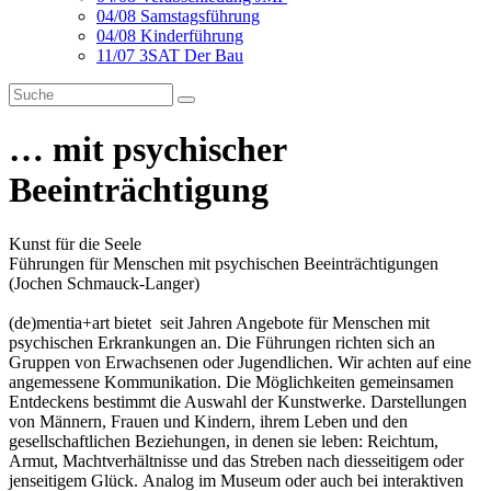
04/08 Samstagsführung
04/08 Kinderführung
11/07 3SAT Der Bau
… mit psychischer
Beeinträchtigung
Kunst für die Seele
Führungen für Menschen mit psychischen Beeinträchtigungen
(Jochen Schmauck-Langer)
(de)mentia+art bietet seit Jahren Angebote für Menschen mit
psychischen Erkrankungen an. Die Führungen richten sich an
Gruppen von Erwachsenen oder Jugendlichen. Wir achten auf eine
angemessene Kommunikation. Die Möglichkeiten gemeinsamen
Entdeckens bestimmt die Auswahl der Kunstwerke. Darstellungen
von Männern, Frauen und Kindern, ihrem Leben und den
gesellschaftlichen Beziehungen, in denen sie leben: Reichtum,
Armut, Machtverhältnisse und das Streben nach diesseitigem oder
jenseitigem Glück. Analog im Museum oder auch bei interaktiven