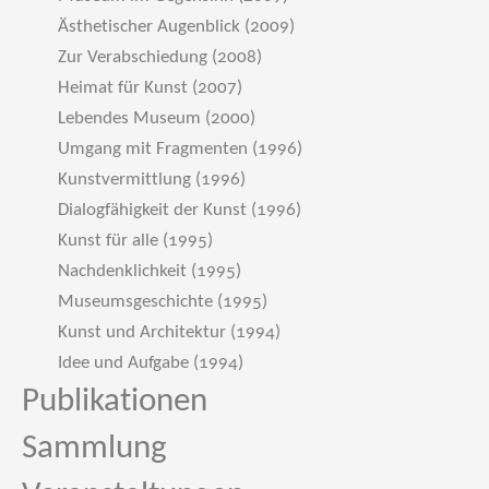
Ästhetischer Augenblick (2009)
Zur Verabschiedung (2008)
Heimat für Kunst (2007)
Lebendes Museum (2000)
Umgang mit Fragmenten (1996)
Kunstvermittlung (1996)
Dialogfähigkeit der Kunst (1996)
Kunst für alle (1995)
Nachdenklichkeit (1995)
Museumsgeschichte (1995)
Kunst und Architektur (1994)
Idee und Aufgabe (1994)
Publikationen
Sammlung