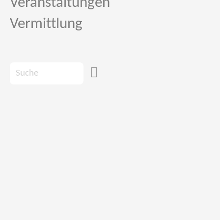
Veranstaltungen
Vermittlung