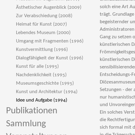
Ästhetischer Augenblick (2009)
Zur Verabschiedung (2008)
Heimat für Kunst (2007)
Lebendes Museum (2000)
Umgang mit Fragmenten (1996)
Kunstvermittlung (1996)
Dialogfähigkeit der Kunst (1996)
Kunst für alle (1995)
Nachdenklichkeit (1995)
Museumsgeschichte (1995)
Kunst und Architektur (1994)
Idee und Aufgabe (1994)
Publikationen
Sammlung