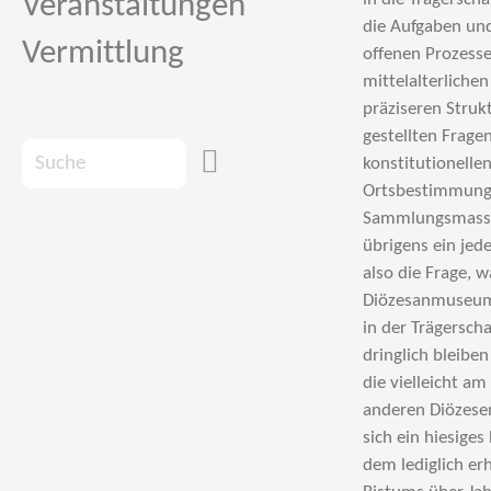
Veranstaltungen
Vermittlung