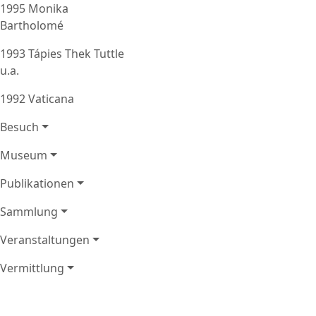
1995 Monika
Bartholomé
1993 Tápies Thek Tuttle
u.a.
1992 Vaticana
Besuch
Museum
Publikationen
Sammlung
Veranstaltungen
Vermittlung