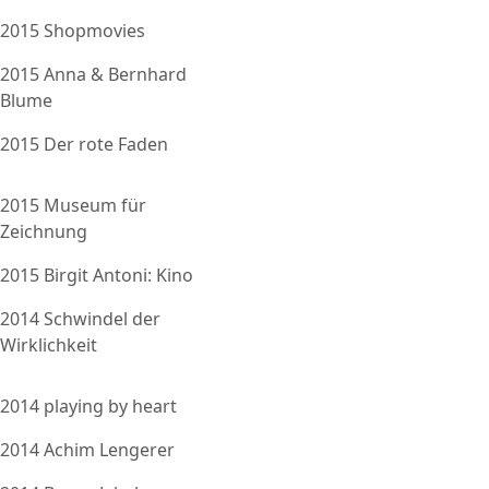
2015 Shopmovies
2015 Anna & Bernhard
Blume
2015 Der rote Faden
2015 Museum für
Zeichnung
2015 Birgit Antoni: Kino
2014 Schwindel der
Wirklichkeit
2014 playing by heart
2014 Achim Lengerer