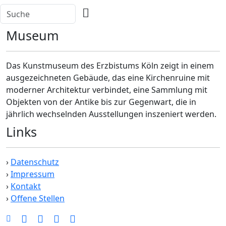
Museum
Das Kunstmuseum des Erzbistums Köln zeigt in einem
ausgezeichneten Gebäude, das eine Kirchenruine mit
moderner Architektur verbindet, eine Sammlung mit
Objekten von der Antike bis zur Gegenwart, die in
jährlich wechselnden Ausstellungen inszeniert werden.
Links
›
Datenschutz
›
Impressum
›
Kontakt
›
Offene Stellen