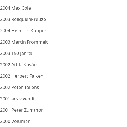
2004 Max Cole
2003 Reliquienkreuze
2004 Heinrich Küpper
2003 Martin Frommelt
2003 150 Jahre!
2002 Attila Kovács
2002 Herbert Falken
2002 Peter Tollens
2001 ars vivendi
2001 Peter Zumthor
2000 Volumen