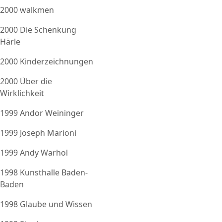
2000 walkmen
2000 Die Schenkung
Härle
2000 Kinderzeichnungen
2000 Über die
Wirklichkeit
1999 Andor Weininger
1999 Joseph Marioni
1999 Andy Warhol
1998 Kunsthalle Baden-
Baden
1998 Glaube und Wissen