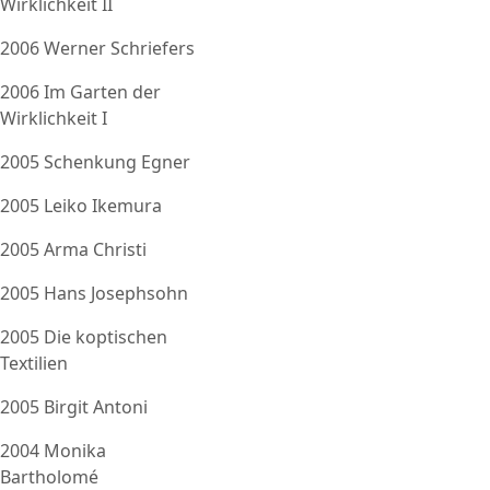
Wirklichkeit II
2006 Werner Schriefers
2006 Im Garten der
Wirklichkeit I
2005 Schenkung Egner
2005 Leiko Ikemura
2005 Arma Christi
2005 Hans Josephsohn
2005 Die koptischen
Textilien
2005 Birgit Antoni
2004 Monika
Bartholomé