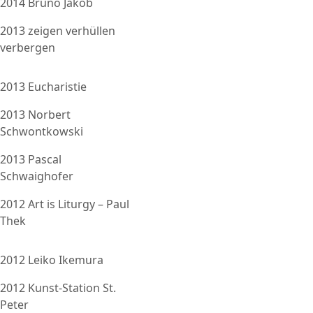
2014 Bruno Jakob
2013 zeigen verhüllen
verbergen
2013 Eucharistie
2013 Norbert
Schwontkowski
2013 Pascal
Schwaighofer
2012 Art is Liturgy – Paul
Thek
2012 Leiko Ikemura
2012 Kunst-Station St.
Peter