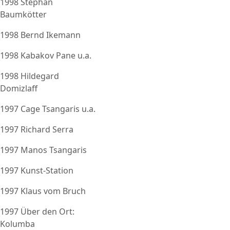
1998 Stephan
Baumkötter
1998 Bernd Ikemann
1998 Kabakov Pane u.a.
1998 Hildegard
Domizlaff
1997 Cage Tsangaris u.a.
1997 Richard Serra
1997 Manos Tsangaris
1997 Kunst-Station
1997 Klaus vom Bruch
1997 Über den Ort:
Kolumba