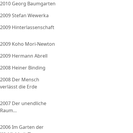
2010 Georg Baumgarten
2009 Stefan Wewerka
2009 Hinterlassenschaft
2009 Koho Mori-Newton
2009 Hermann Abrell
2008 Heiner Binding
2008 Der Mensch
verlässt die Erde
2007 Der unendliche
Raum…
2006 Im Garten der