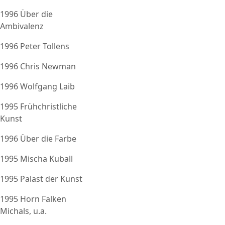
1996 Über die
Ambivalenz
1996 Peter Tollens
1996 Chris Newman
1996 Wolfgang Laib
1995 Frühchristliche
Kunst
1996 Über die Farbe
1995 Mischa Kuball
1995 Palast der Kunst
1995 Horn Falken
Michals, u.a.