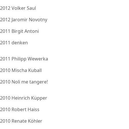
2012 Volker Saul
2012 Jaromir Novotny
2011 Birgit Antoni
2011 denken
2011 Philipp Wewerka
2010 Mischa Kuball
2010 Noli me tangere!
2010 Heinrich Küpper
2010 Robert Haiss
2010 Renate Köhler