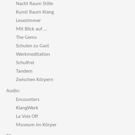
Nacht Raum Stille
Kunst Raum Klang
Lesezimmer
Mit Blick auf …
The Gems
Schulen zu Gast
Werkmeditation
Schulfrei
Tandem
Zwischen Körpern
Audio:
Encounters
KlangWerk
La Voix Off
Museum im Körper