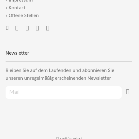
›
Impressum
›
Kontakt
›
Offene Stellen
Newsletter
Bleiben Sie auf dem Laufenden und abonnieren Sie
unseren unregelmäßig erscheinenden Newsletter