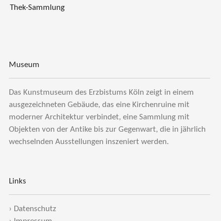
Thek-Sammlung
Museum
Das Kunstmuseum des Erzbistums Köln zeigt in einem
ausgezeichneten Gebäude, das eine Kirchenruine mit
moderner Architektur verbindet, eine Sammlung mit
Objekten von der Antike bis zur Gegenwart, die in jährlich
wechselnden Ausstellungen inszeniert werden.
Links
›
Datenschutz