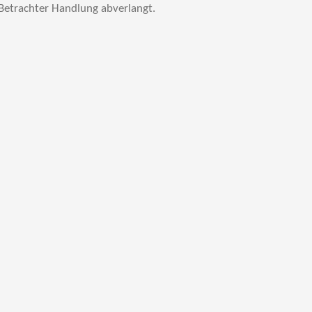
Betrachter Handlung abverlangt.