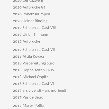
2020 Der Ölzwerg
2020 Aufbrüche 89
2020 Robert Klümpen
2020 Heiner Binding
2019 Schulen zu Gast VIII
2019 Ulrich Tillmann
2019 Aufbrüche
2019 Schulen zu Gast VII
2018 Attila Kovács
2018 Vorbereitungsbüro
2018 Doppelseiten C&W
2018 Michael Oppitz
2018 Schulen zu Gast VI
2017 ars vivendi – ars moriendi
2017 Pas de deux
2017 Marek Poliks