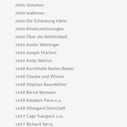
2000 Volumen
2000 walkmen
2000 Die Schenkung Härle
2000 Kinderzeichnungen
2000 Über die Wirklichkeit
1999 Andor Weininger
1999 Joseph Marioni
1999 Andy Warhol
1998 Kunsthalle Baden-Baden
1998 Glaube und Wissen
1998 Stephan Baumkötter
1998 Bernd Ikemann
1998 Kabakov Pane u.a.
1998 Hildegard Domizlaff
1997 Cage Tsangaris u.a.
1997 Richard Serra