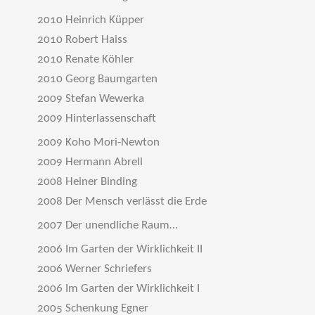
2010 Heinrich Küpper
2010 Robert Haiss
2010 Renate Köhler
2010 Georg Baumgarten
2009 Stefan Wewerka
2009 Hinterlassenschaft
2009 Koho Mori-Newton
2009 Hermann Abrell
2008 Heiner Binding
2008 Der Mensch verlässt die Erde
2007 Der unendliche Raum…
2006 Im Garten der Wirklichkeit II
2006 Werner Schriefers
2006 Im Garten der Wirklichkeit I
2005 Schenkung Egner