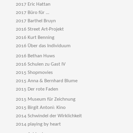
2017 Eric Hattan
2017 Büro für ...
2017 Barthel Bruyn
2016 Street Art-Projekt
2016 Kurt Benning
2016 Über das Individuum
2016 Bethan Huws
2016 Schulen zu Gast IV
2015 Shopmovies
2015 Anna & Bernhard Blume
2015 Der rote Faden
2015 Museum für Zeichnung
2015 Birgit Antoni: Kino
2014 Schwindel der Wirklichkeit
2014 playing by heart