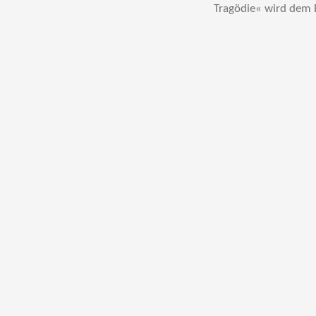
Tragödie« wird dem 