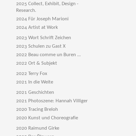
2025 Collect, Exhibit, Design -
Research.
2024 Für Joseph Marioni
2024 Artist at Work
2023 Wort Schrift Zeichen
2023 Schulen zu Gast X
2022 Beau comme un Buren ...
2022 Ort & Subjekt
2022 Terry Fox
2021 In die Weite
2021 Geschichten
2021 Photoszene: Hannah Villiger
2020 Tracing Breloh
2020 Kunst und Choreografie
2020 Raimund Girke