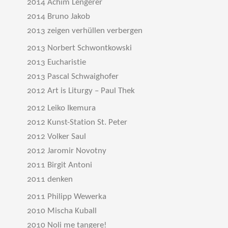
2014 Achim Lengerer
2014 Bruno Jakob
2013 zeigen verhüllen verbergen
2013 Norbert Schwontkowski
2013 Eucharistie
2013 Pascal Schwaighofer
2012 Art is Liturgy – Paul Thek
2012 Leiko Ikemura
2012 Kunst-Station St. Peter
2012 Volker Saul
2012 Jaromir Novotny
2011 Birgit Antoni
2011 denken
2011 Philipp Wewerka
2010 Mischa Kuball
2010 Noli me tangere!