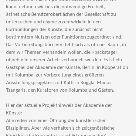
kann, nehmen wir uns die notwendige Freiheit,
ästhetische Benutzeroberflächen der Gesellschaft zu
untersuchen und eigene zu entwickeln in den
Formbildungen der Künste, die zunächst nicht
bestimmtem Nutzen oder Funktionen zugeordnet sind.
Das Vorbereitungsbüro versteht sich als offener Raum, in
dem wir Themen verhandeln wollen, die »backstage«
ohnehin in unserer Arbeit verhandelt werden. Es ist ein
Gastspiel der Akademie der Künste, Berlin, in Kooperation
mit Kolumba, zur Vorbereitung eines größeren
Ausstellungsprojektes; mit Kathrin Röggla, Manos
Tsangaris, den Kuratoren von Kolumba und Gästen.
Hier der aktuelle Projekthinweis der Akademie der
Künste:
Alle reden von einer Öffnung der künstlerischen
Disziplinen. Aber wie verhalten sich zeitgenössische
künstlerische Konzepte tatsächlich zueinander?