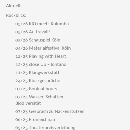
Aktuell:
Rückblick:
05/26 KIO meets Kolumba
05/26 Au travail!
05/26 Schauspiel Köln
04/26 Materialfestival Köln
12/25 Playing with Heart
12/25 close Up – lontano
11/25 Klangwerkstatt
24/25 Kioskgespräche
07/25 Book of hours …
07/25 Wasser, Schatten,
Biodiversität
07/25 Gespräch zu Nackenstützen
06/25 Fronleichnam
03/25 Theaterpreisverleihung