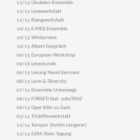
11/15 Ukulelen-Ensemble
11/15 Lesewerkstatt
11/15 Klangwerkstatt
10/15 E-MEX Ensemble
10/15 Winterreise
10/15 Albert-Gespräch
09/15 European Workshop
09/16 Lesestunde
09/15 Lesung Navid Kermani
08/15 Love & Diversity
07/15 Ensemble Unterwegs
06/15 FORSETI feat. subsTANZ
06/15 Oper Köln zu Gast
03/15 Trickfilmwerkstatt
11/14 Tonspur (Achim Lengerer)
11/14 Edith Stein Tagung