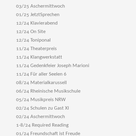
03/25 Aschermittwoch
01/25 JetztSprechen
12/24 Klavierabend
12/24 On Site
12/24 Toniponal
11/24 Theaterpreis
11/24 Klangwerkstatt
11/24 Gedenkfeier Joseph Marioni
11/24 Für aller Seelen 6
08/24 Materialkarussell
06/24 Rheinische Musikschule
05/24 Musikpreis NRW
02/24 Schulen zu Gast XI
02/24 Aschermittwoch
1-8/24 Required Reading
01/24 Freundschaft ist Freude