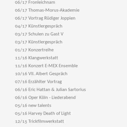
06/17 Fronleichnam
06/17 Thomas-Morus-Akademie
06/17 Vortrag Rüdiger Joppien
04/17 Künstlergespräch
03/17 Schulen zu Gast V
03/17 Künstlergespräch
01/17 Konzertreihe
11/16 Klangwerkstatt
11/16 Konzert E-MEX Ensemble
10/16 VII. Albert Gespräch
07/16 Erzählter Vortrag
06/16 Eric Hattan & Julian Sartorius
06/16 Oper Köln - Liederabend
05/16 new talents
05/16 Harvey Death of Light
12/15 Trickfilmwerkstatt