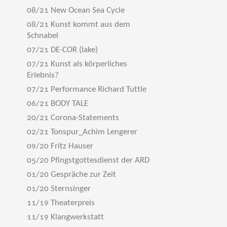
08/21 New Ocean Sea Cycle
08/21 Kunst kommt aus dem
Schnabel
07/21 DE-COR (lake)
07/21 Kunst als körperliches
Erlebnis?
07/21 Performance Richard Tuttle
06/21 BODY TALE
20/21 Corona-Statements
02/21 Tonspur_Achim Lengerer
09/20 Fritz Hauser
05/20 Pfingstgottesdienst der ARD
01/20 Gespräche zur Zeit
01/20 Sternsinger
11/19 Theaterpreis
11/19 Klangwerkstatt