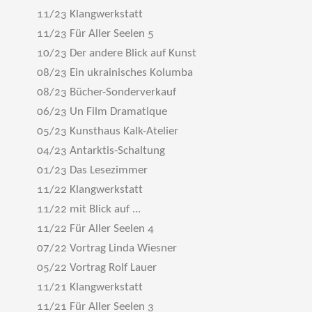
11/23 Klangwerkstatt
11/23 Für Aller Seelen 5
10/23 Der andere Blick auf Kunst
08/23 Ein ukrainisches Kolumba
08/23 Bücher-Sonderverkauf
06/23 Un Film Dramatique
05/23 Kunsthaus Kalk-Atelier
04/23 Antarktis-Schaltung
01/23 Das Lesezimmer
11/22 Klangwerkstatt
11/22 mit Blick auf ...
11/22 Für Aller Seelen 4
07/22 Vortrag Linda Wiesner
05/22 Vortrag Rolf Lauer
11/21 Klangwerkstatt
11/21 Für Aller Seelen 3