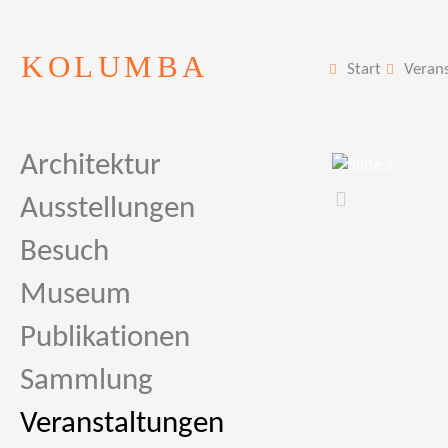
KOLUMBA
Start
Veran
Architektur
Ausstellungen
Zurück
Besuch
Museum
Publikationen
Sammlung
Veranstaltungen