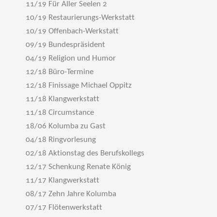
11/19 Für Aller Seelen 2
10/19 Restaurierungs-Werkstatt
10/19 Offenbach-Werkstatt
09/19 Bundespräsident
04/19 Religion und Humor
12/18 Büro-Termine
12/18 Finissage Michael Oppitz
11/18 Klangwerkstatt
11/18 Circumstance
18/06 Kolumba zu Gast
04/18 Ringvorlesung
02/18 Aktionstag des Berufskollegs
12/17 Schenkung Renate König
11/17 Klangwerkstatt
08/17 Zehn Jahre Kolumba
07/17 Flötenwerkstatt