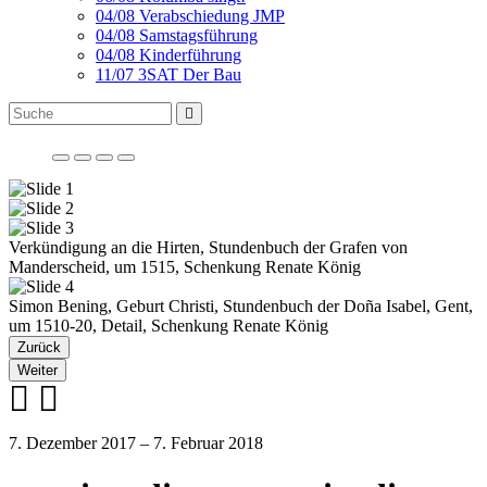
04/08 Verabschiedung JMP
04/08 Samstagsführung
04/08 Kinderführung
11/07 3SAT Der Bau
Verkündigung an die Hirten, Stundenbuch der Grafen von
Manderscheid, um 1515, Schenkung Renate König
Simon Bening, Geburt Christi, Stundenbuch der Doña Isabel, Gent,
um 1510-20, Detail, Schenkung Renate König
Zurück
Weiter
7. Dezember 2017 – 7. Februar 2018