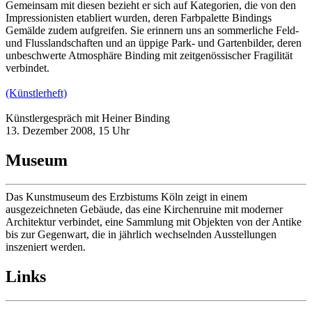
Gemeinsam mit diesen bezieht er sich auf Kategorien, die von den
Impressionisten etabliert wurden, deren Farbpalette Bindings
Gemälde zudem aufgreifen. Sie erinnern uns an sommerliche Feld-
und Flusslandschaften und an üppige Park- und Gartenbilder, deren
unbeschwerte Atmosphäre Binding mit zeitgenössischer Fragilität
verbindet.
(Künstlerheft)
Künstlergespräch mit Heiner Binding
13. Dezember 2008, 15 Uhr
Museum
Das Kunstmuseum des Erzbistums Köln zeigt in einem
ausgezeichneten Gebäude, das eine Kirchenruine mit moderner
Architektur verbindet, eine Sammlung mit Objekten von der Antike
bis zur Gegenwart, die in jährlich wechselnden Ausstellungen
inszeniert werden.
Links