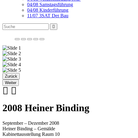
04/08 Samstagsführung
04/08 Kinderführung
11/07 3SAT Der Bau
Zurück
Weiter
2008 Heiner Binding
September – Dezember 2008
Heiner Binding – Gemälde
Kabinettausstellung Raum 10