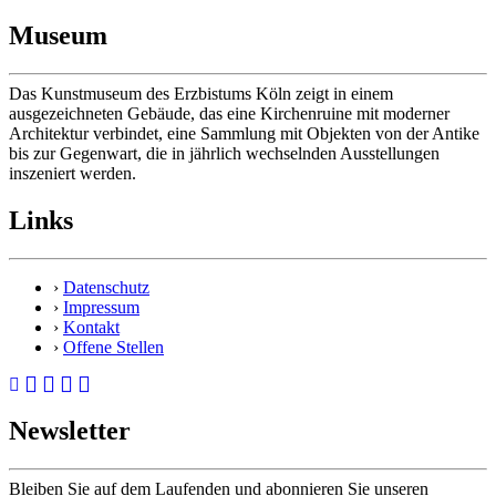
Museum
Das Kunstmuseum des Erzbistums Köln zeigt in einem
ausgezeichneten Gebäude, das eine Kirchenruine mit moderner
Architektur verbindet, eine Sammlung mit Objekten von der Antike
bis zur Gegenwart, die in jährlich wechselnden Ausstellungen
inszeniert werden.
Links
›
Datenschutz
›
Impressum
›
Kontakt
›
Offene Stellen
Newsletter
Bleiben Sie auf dem Laufenden und abonnieren Sie unseren