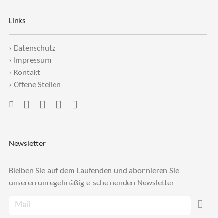
Links
›
Datenschutz
›
Impressum
›
Kontakt
›
Offene Stellen
Newsletter
Bleiben Sie auf dem Laufenden und abonnieren Sie
unseren unregelmäßig erscheinenden Newsletter