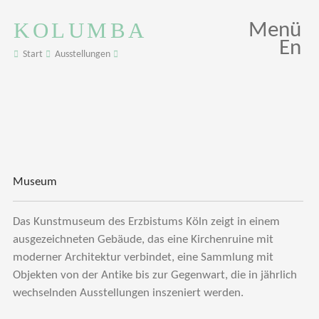
KOLUMBA
Menü
En
Start
Ausstellungen
Museum
Das Kunstmuseum des Erzbistums Köln zeigt in einem
ausgezeichneten Gebäude, das eine Kirchenruine mit
moderner Architektur verbindet, eine Sammlung mit
Objekten von der Antike bis zur Gegenwart, die in jährlich
wechselnden Ausstellungen inszeniert werden.