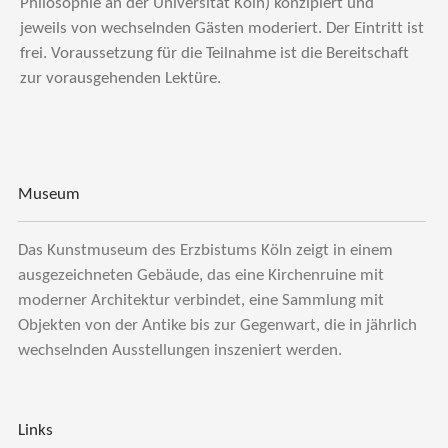
Philosophie an der Universität Köln) konzipiert und
jeweils von wechselnden Gästen moderiert. Der Eintritt ist
frei. Voraussetzung für die Teilnahme ist die Bereitschaft
zur vorausgehenden Lektüre.
Museum
Das Kunstmuseum des Erzbistums Köln zeigt in einem
ausgezeichneten Gebäude, das eine Kirchenruine mit
moderner Architektur verbindet, eine Sammlung mit
Objekten von der Antike bis zur Gegenwart, die in jährlich
wechselnden Ausstellungen inszeniert werden.
Links