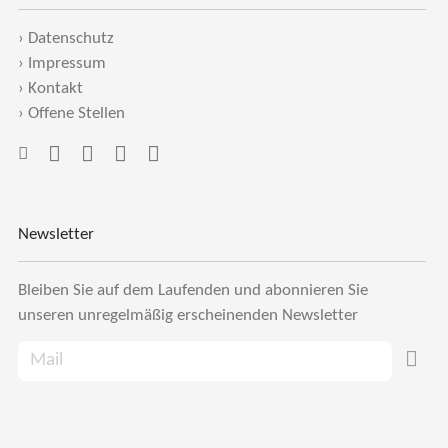
›
Datenschutz
›
Impressum
›
Kontakt
›
Offene Stellen
Newsletter
Bleiben Sie auf dem Laufenden und abonnieren Sie
unseren unregelmäßig erscheinenden Newsletter