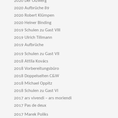
2020 Der Ölzwerg
2020 Aufbrüche 89
2020 Robert Klümpen
2020 Heiner Binding
2019 Schulen zu Gast VIII
2019 Ulrich Tillmann
2019 Aufbrüche
2019 Schulen zu Gast VII
2018 Attila Kovács
2018 Vorbereitungsbüro
2018 Doppelseiten C&W
2018 Michael Oppitz
2018 Schulen zu Gast VI
2017 ars vivendi – ars moriendi
2017 Pas de deux
2017 Marek Poliks