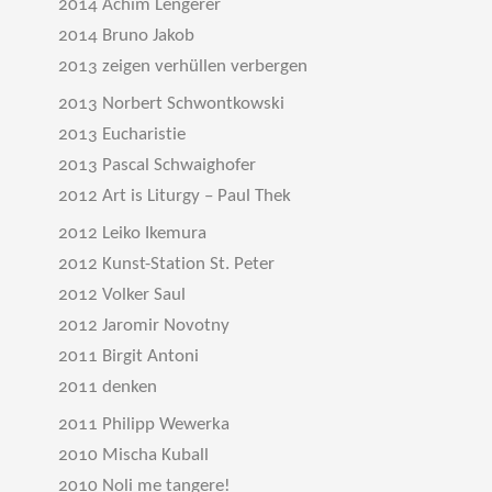
2014 Achim Lengerer
2014 Bruno Jakob
2013 zeigen verhüllen verbergen
2013 Norbert Schwontkowski
2013 Eucharistie
2013 Pascal Schwaighofer
2012 Art is Liturgy – Paul Thek
2012 Leiko Ikemura
2012 Kunst-Station St. Peter
2012 Volker Saul
2012 Jaromir Novotny
2011 Birgit Antoni
2011 denken
2011 Philipp Wewerka
2010 Mischa Kuball
2010 Noli me tangere!