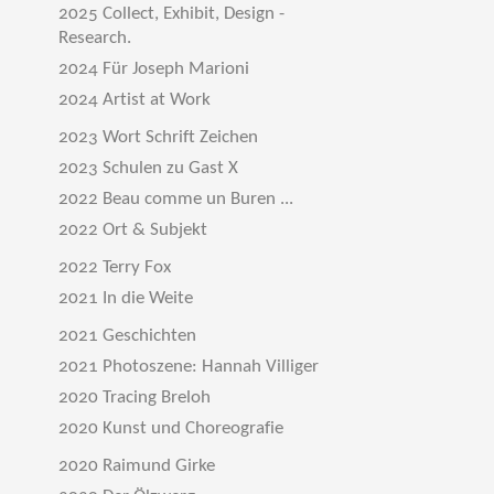
2025 Collect, Exhibit, Design -
Research.
2024 Für Joseph Marioni
2024 Artist at Work
2023 Wort Schrift Zeichen
2023 Schulen zu Gast X
2022 Beau comme un Buren ...
2022 Ort & Subjekt
2022 Terry Fox
2021 In die Weite
2021 Geschichten
2021 Photoszene: Hannah Villiger
2020 Tracing Breloh
2020 Kunst und Choreografie
2020 Raimund Girke