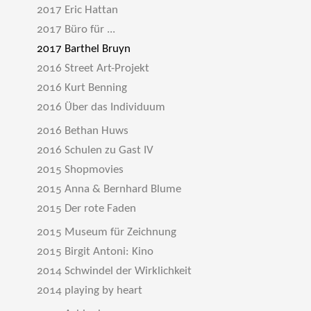
2017 Eric Hattan
2017 Büro für ...
2017 Barthel Bruyn
2016 Street Art-Projekt
2016 Kurt Benning
2016 Über das Individuum
2016 Bethan Huws
2016 Schulen zu Gast IV
2015 Shopmovies
2015 Anna & Bernhard Blume
2015 Der rote Faden
2015 Museum für Zeichnung
2015 Birgit Antoni: Kino
2014 Schwindel der Wirklichkeit
2014 playing by heart