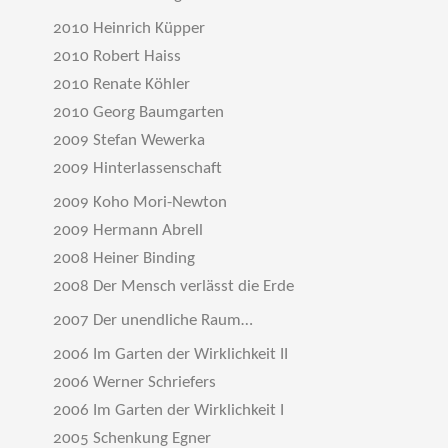
2010 Heinrich Küpper
2010 Robert Haiss
2010 Renate Köhler
2010 Georg Baumgarten
2009 Stefan Wewerka
2009 Hinterlassenschaft
2009 Koho Mori-Newton
2009 Hermann Abrell
2008 Heiner Binding
2008 Der Mensch verlässt die Erde
2007 Der unendliche Raum…
2006 Im Garten der Wirklichkeit II
2006 Werner Schriefers
2006 Im Garten der Wirklichkeit I
2005 Schenkung Egner