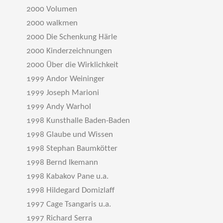
2000 Volumen
2000 walkmen
2000 Die Schenkung Härle
2000 Kinderzeichnungen
2000 Über die Wirklichkeit
1999 Andor Weininger
1999 Joseph Marioni
1999 Andy Warhol
1998 Kunsthalle Baden-Baden
1998 Glaube und Wissen
1998 Stephan Baumkötter
1998 Bernd Ikemann
1998 Kabakov Pane u.a.
1998 Hildegard Domizlaff
1997 Cage Tsangaris u.a.
1997 Richard Serra