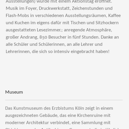
Ausstellungen) wurde mit einem Aktionstag eröffnet.
Musik im Foyer, Druckwerkstatt, Zeichenstunden und
Flash-Mobs in verschiedenen Ausstellungsräumen, Kaffee
und Kuchen im eigens dafür mit Tischen und Sitzhockern
ausgestatteten Lesezimmer.; anregende Atmosphäre,
großer Andrang, 850 Besucher in fünf Stunden. Danke an
alle Schüler und Schülerinnen, an alle Lehrer und
Lehrerinnen, die sich so intensiv eingebracht haben!
Museum
Das Kunstmuseum des Erzbistums Köln zeigt in einem
ausgezeichneten Gebäude, das eine Kirchenruine mit
moderner Architektur verbindet, eine Sammlung mit